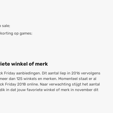
 sale;
 korting op games;
riete winkel of merk
ck Friday aanbiedingen. Dit aantal liep in 2016 vervolgens
 meer dan 125 winkels en merken. Momenteel staat er al
k Friday 2018 online. Naar verwachting stijgt het aantal
 dik in dat jouw favoriete winkel of merk in november dit