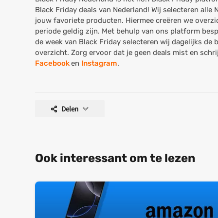
Black Friday deals van Nederland! Wij selecteren alle
jouw favoriete producten. Hiermee creëren we overzic
periode geldig zijn. Met behulp van ons platform bespaa
de week van Black Friday selecteren wij dagelijks de 
overzicht. Zorg ervoor dat je geen deals mist en schrij
Facebook
en
Instagram
.
Delen
Ook interessant om te lezen