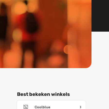
Best bekeken winkels
Coolblue