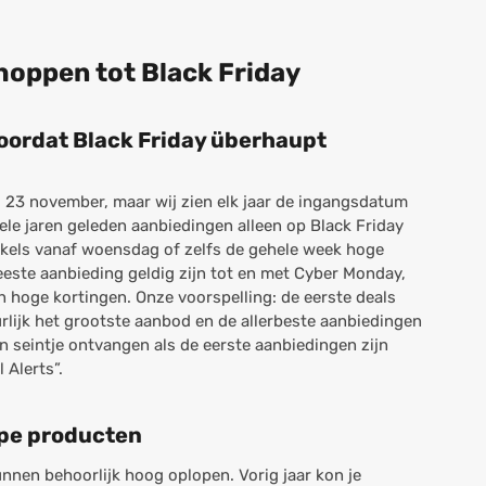
hoppen tot Black Friday
 voordat Black Friday überhaupt
dag 23 november, maar wij zien elk jaar de ingangsdatum
ele jaren geleden aanbiedingen alleen op Black Friday
inkels vanaf woensdag of zelfs de gehele week hoge
este aanbieding geldig zijn tot en met Cyber Monday,
 hoge kortingen. Onze voorspelling: de eerste deals
rlijk het grootste aanbod en de allerbeste aanbiedingen
en seintje ontvangen als de eerste aanbiedingen zijn
 Alerts”.
ype producten
nnen behoorlijk hoog oplopen. Vorig jaar kon je