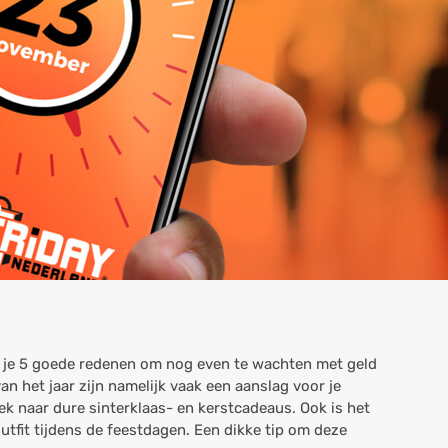
nd je 5 goede redenen om nog even te wachten met geld
an het jaar zijn namelijk vaak een aanslag voor je
 naar dure sinterklaas- en kerstcadeaus. Ook is het
utfit tijdens de feestdagen. Een dikke tip om deze