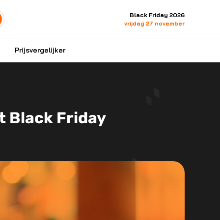
Black Friday 2026
vrijdag 27 november
Prijsvergelijker
 Black Friday