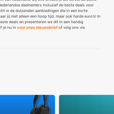
 Nederlandse deelnemers inclusief de beste deals voor
ht in de duizenden aanbiedingen die in een korte
r jij niet alleen een hoop tijd, maar ook harde euro’s! In
beste deals en presenteren we dit in een handig
f je nu in
voor onze nieuwsbrief
of volg ons via