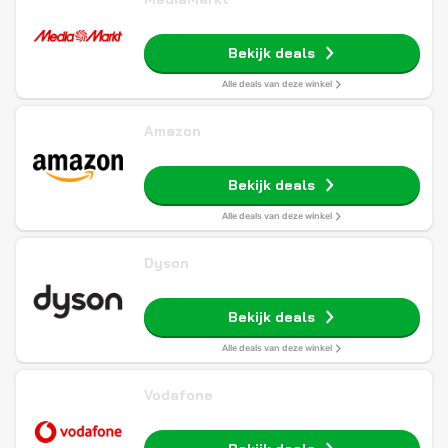
Bekijk deals
Alle deals van deze winkel
Amazon
Bekijk deals
Alle deals van deze winkel
Dyson
Bekijk deals
Alle deals van deze winkel
Vodafone