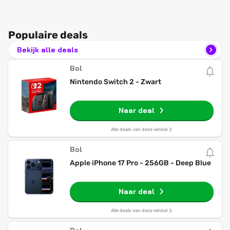
Populaire deals
Bekijk alle deals
Bol
Nintendo Switch 2 - Zwart
Naar deal
Alle deals van deze winkel
Bol
Apple iPhone 17 Pro - 256GB - Deep Blue
Naar deal
Alle deals van deze winkel