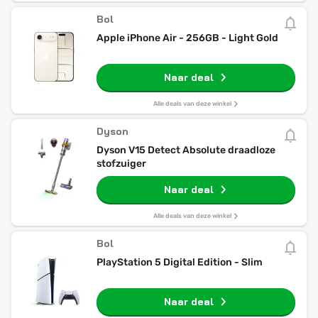
Bol
Apple iPhone Air - 256GB - Light Gold
Naar deal
Alle deals van deze winkel
Dyson
Dyson V15 Detect Absolute draadloze
stofzuiger
Naar deal
Alle deals van deze winkel
Bol
PlayStation 5 Digital Edition - Slim
Naar deal