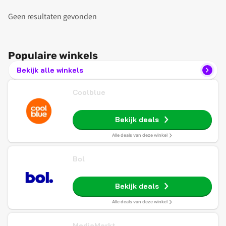
Geen resultaten gevonden
Populaire winkels
Bekijk alle winkels
Coolblue
Bekijk deals
Alle deals van deze winkel
Bol
Bekijk deals
Alle deals van deze winkel
MediaMarkt