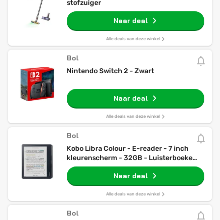
stofzuiger
Naar deal
Alle deals van deze winkel
Bol
Nintendo Switch 2 - Zwart
Naar deal
Alle deals van deze winkel
Bol
Kobo Libra Colour - E-reader - 7 inch
kleurenscherm - 32GB - Luisterboeken -
Zwart
Naar deal
Alle deals van deze winkel
Bol