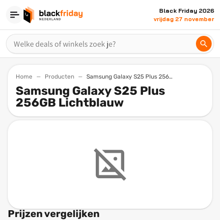
Black Friday 2026
vrijdag 27 november
Home
Producten
Samsung Galaxy S25 Plus 256gb Lichtblauw
Samsung Galaxy S25 Plus
256GB Lichtblauw
Prijzen vergelijken