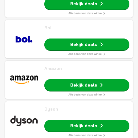
Bekijk deals
Alle deals van deze winkel
Bol
Bekijk deals
Alle deals van deze winkel
Amazon
Bekijk deals
Alle deals van deze winkel
Dyson
Bekijk deals
Alle deals van deze winkel