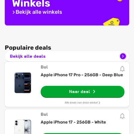
Winkels
Bekijk alle winkels
Populaire deals
Bekijk alle deals
Bol
Apple iPhone 17 Pro - 256GB - Deep Blue
Naar deal
Alle deals van deze winkel
Bol
Apple iPhone 17 - 256GB - White