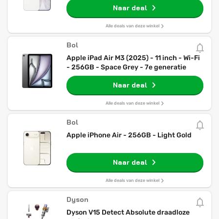
Naar deal
Alle deals van deze winkel
Bol
Apple iPad Air M3 (2025) - 11 inch - Wi-Fi
- 256GB - Space Grey - 7e generatie
Naar deal
Alle deals van deze winkel
Bol
Apple iPhone Air - 256GB - Light Gold
Naar deal
Alle deals van deze winkel
Dyson
Dyson V15 Detect Absolute draadloze