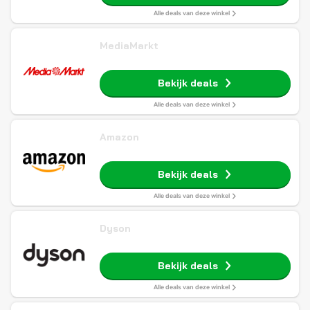
Alle deals van deze winkel
MediaMarkt
Bekijk deals
Alle deals van deze winkel
Amazon
Bekijk deals
Alle deals van deze winkel
Dyson
Bekijk deals
Alle deals van deze winkel