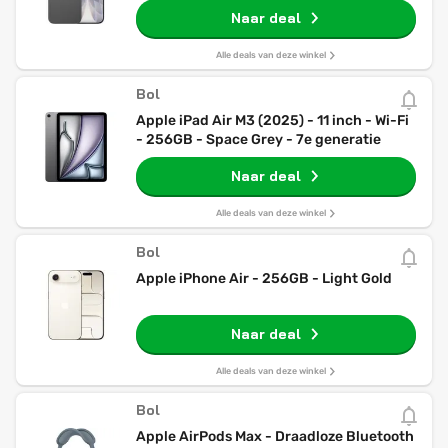
Naar deal
Alle deals van deze winkel
Bol
Apple iPad Air M3 (2025) - 11 inch - Wi-Fi
- 256GB - Space Grey - 7e generatie
Naar deal
Alle deals van deze winkel
Bol
Apple iPhone Air - 256GB - Light Gold
Naar deal
Alle deals van deze winkel
Bol
Apple AirPods Max - Draadloze Bluetooth