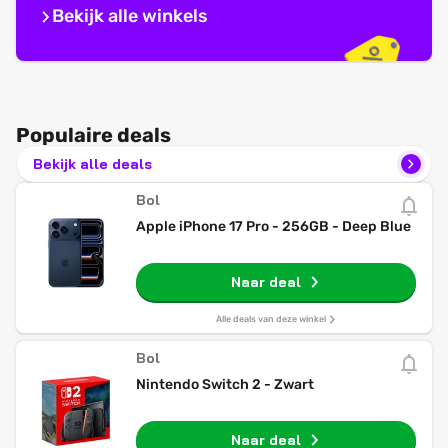
Bekijk alle winkels
Populaire deals
Bekijk alle deals
Bol
Apple iPhone 17 Pro - 256GB - Deep Blue
Naar deal
Alle deals van deze winkel
Bol
Nintendo Switch 2 - Zwart
Naar deal