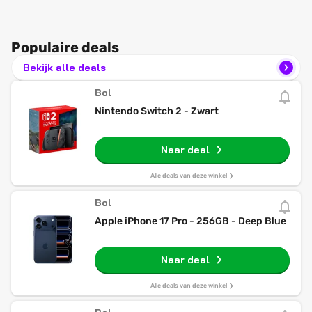
Populaire deals
Bekijk alle deals
Bol
Nintendo Switch 2 - Zwart
Naar deal
Alle deals van deze winkel
Bol
Apple iPhone 17 Pro - 256GB - Deep Blue
Naar deal
Alle deals van deze winkel