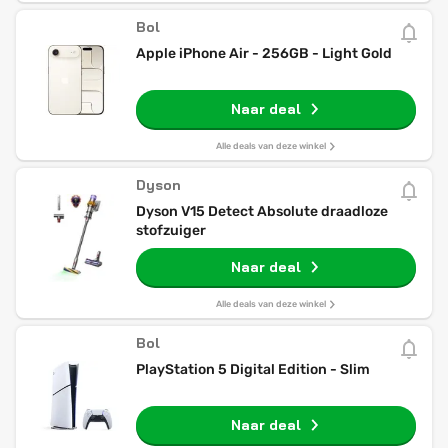
Bol
Apple iPhone Air - 256GB - Light Gold
Naar deal
Alle deals van deze winkel
Dyson
Dyson V15 Detect Absolute draadloze
stofzuiger
Naar deal
Alle deals van deze winkel
Bol
PlayStation 5 Digital Edition - Slim
Naar deal