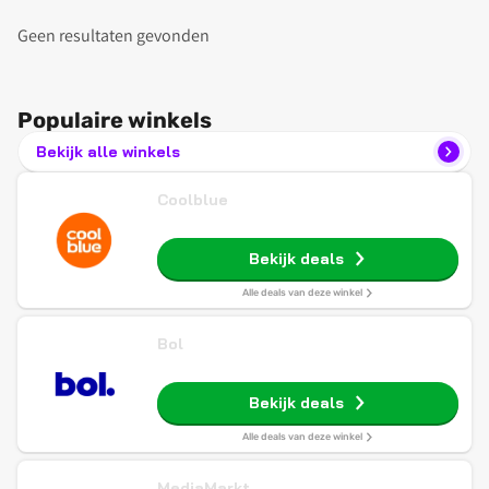
Geen resultaten gevonden
Populaire winkels
Bekijk alle winkels
Coolblue
Bekijk deals
Alle deals van deze winkel
Bol
Bekijk deals
Alle deals van deze winkel
MediaMarkt