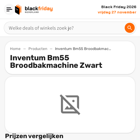
Black Friday 2026
vrijdag 27 november
Home
Producten
Inventum Bm55 Broodbakmachine Zwart
Inventum Bm55
Broodbakmachine Zwart
Prijzen vergelijken