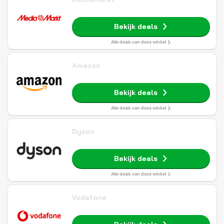
Bekijk deals
Alle deals van deze winkel
Amazon
Bekijk deals
Alle deals van deze winkel
Dyson
Bekijk deals
Alle deals van deze winkel
Vodafone