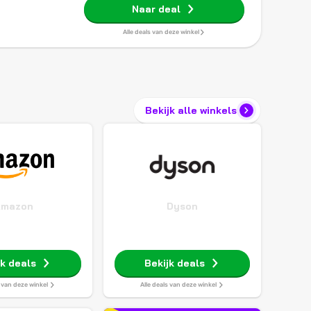
Naar deal
Alle deals van deze winkel
Bekijk alle winkels
Amazon
Dyson
jk deals
Bekijk deals
s van deze winkel
Alle deals van deze winkel