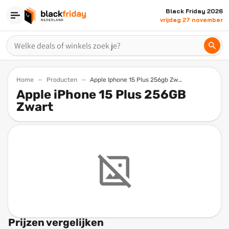
Black Friday 2026
vrijdag 27 november
Home
Producten
Apple Iphone 15 Plus 256gb Zwart
Apple iPhone 15 Plus 256GB
Zwart
Prijzen vergelijken