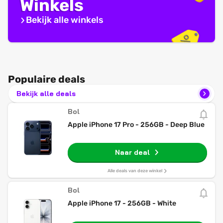
Winkels
Bekijk alle winkels
Populaire deals
Bekijk alle deals
Bol
Apple iPhone 17 Pro - 256GB - Deep Blue
Naar deal
Alle deals van deze winkel
Bol
Apple iPhone 17 - 256GB - White