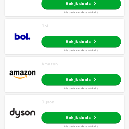
Bekijk deals
Alle deals van deze winkel
Bol
Bekijk deals
Alle deals van deze winkel
Amazon
Bekijk deals
Alle deals van deze winkel
Dyson
Bekijk deals
Alle deals van deze winkel