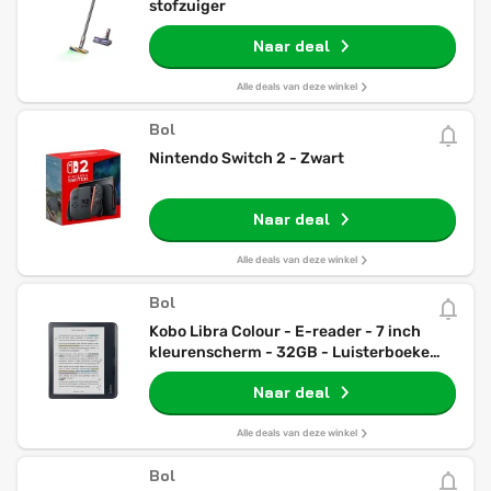
stofzuiger
Naar deal
Alle deals van deze winkel
Bol
Nintendo Switch 2 - Zwart
Naar deal
Alle deals van deze winkel
Bol
Kobo Libra Colour - E-reader - 7 inch
kleurenscherm - 32GB - Luisterboeken -
Zwart
Naar deal
Alle deals van deze winkel
Bol