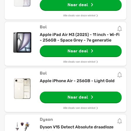
Naar deal
Alle deals van deze winkel
Bol
Apple iPad Air M3 (2025) - 11 inch - Wi-Fi
- 256GB - Space Grey - 7e generatie
Naar deal
Alle deals van deze winkel
Bol
Apple iPhone Air - 256GB - Light Gold
Naar deal
Alle deals van deze winkel
Dyson
Dyson V15 Detect Absolute draadloze