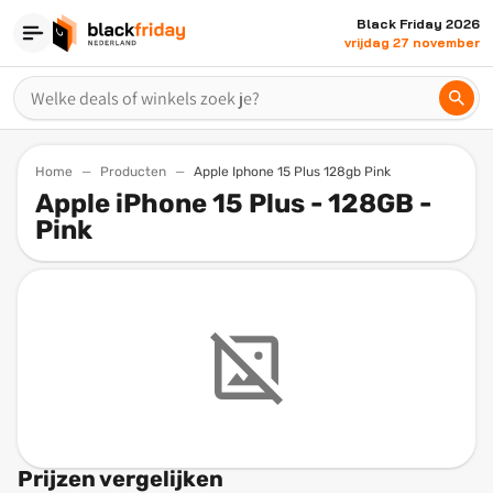
Black Friday 2026
vrijdag 27 november
Home
Producten
Apple Iphone 15 Plus 128gb Pink
Apple iPhone 15 Plus - 128GB -
Pink
Prijzen vergelijken