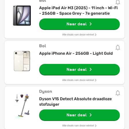
Bol
Apple iPad Air M3 (2025) - 11 inch - Wi-Fi
- 256GB - Space Grey - 7e generatie
Naar deal
Alle deals van deze winkel
Bol
Apple iPhone Air - 256GB - Light Gold
Naar deal
Alle deals van deze winkel
Dyson
Dyson V15 Detect Absolute draadloze
stofzuiger
Naar deal
Alle deals van deze winkel