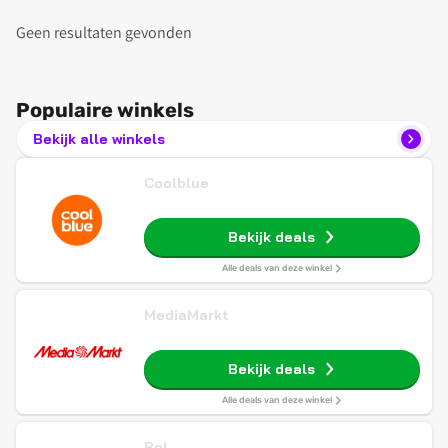
Geen resultaten gevonden
Populaire winkels
Bekijk alle winkels
Coolblue
Bekijk deals
Alle deals van deze winkel
MediaMarkt
Bekijk deals
Alle deals van deze winkel
Bol