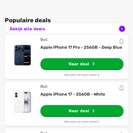
Populaire deals
Bekijk alle deals
Bol
Apple iPhone 17 Pro - 256GB - Deep Blue
Naar deal
Alle deals van deze winkel
Bol
Apple iPhone 17 - 256GB - White
Naar deal
Alle deals van deze winkel