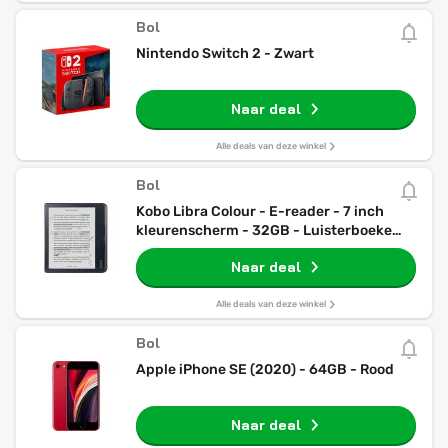
Bol
Nintendo Switch 2 - Zwart
Naar deal
Alle deals van deze winkel
Bol
Kobo Libra Colour - E-reader - 7 inch
kleurenscherm - 32GB - Luisterboeken -
Zwart
Naar deal
Alle deals van deze winkel
Bol
Apple iPhone SE (2020) - 64GB - Rood
Naar deal