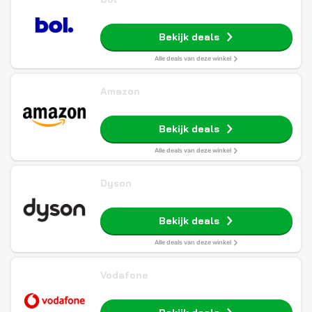
Bekijk deals
Alle deals van deze winkel
Amazon
Bekijk deals
Alle deals van deze winkel
Dyson
Bekijk deals
Alle deals van deze winkel
Vodafone